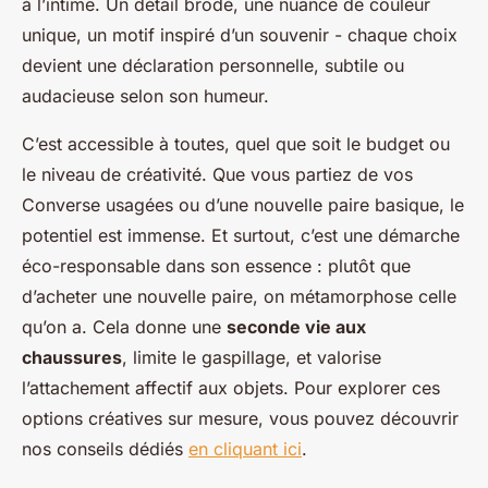
à l’intime. Un détail brodé, une nuance de couleur
unique, un motif inspiré d’un souvenir - chaque choix
devient une déclaration personnelle, subtile ou
audacieuse selon son humeur.
C’est accessible à toutes, quel que soit le budget ou
le niveau de créativité. Que vous partiez de vos
Converse usagées ou d’une nouvelle paire basique, le
potentiel est immense. Et surtout, c’est une démarche
éco-responsable dans son essence : plutôt que
d’acheter une nouvelle paire, on métamorphose celle
qu’on a. Cela donne une
seconde vie aux
chaussures
, limite le gaspillage, et valorise
l’attachement affectif aux objets. Pour explorer ces
options créatives sur mesure, vous pouvez découvrir
nos conseils dédiés
en cliquant ici
.