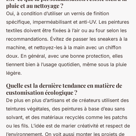
pluie et au nettoyage ?
Oui, à condition d’utiliser un vernis de finition
spécifique, imperméabilisant et anti-UV. Les peintures
textiles doivent être fixées à l’air ou au four selon les
recommandations. Évitez de passer les sneakers à la
machine, et nettoyez-les à la main avec un chiffon
doux. En général, avec une bonne protection, elles
tiennent bien à l’usage quotidien, même sous la pluie
légère.
Quelle est la dernière tendance en matière de
customisation écologique ?
De plus en plus d’artisans et de créateurs utilisent des
teintures végétales, des peintures à base d’eau sans
solvant, et des matériaux recyclés comme les patchs
ou les fils. L’idée est de marier créativité et respect de
l’environnement. On voit aussi monter les projets de