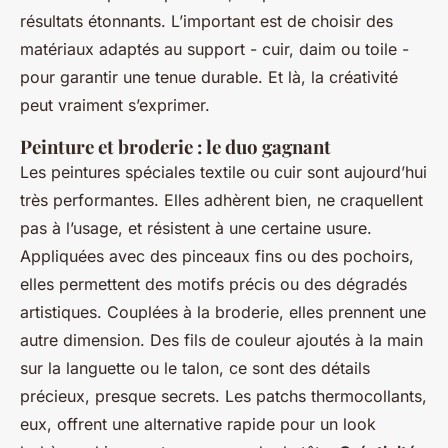
résultats étonnants. L’important est de choisir des
matériaux adaptés au support - cuir, daim ou toile -
pour garantir une tenue durable. Et là, la créativité
peut vraiment s’exprimer.
Peinture et broderie : le duo gagnant
Les peintures spéciales textile ou cuir sont aujourd’hui
très performantes. Elles adhèrent bien, ne craquellent
pas à l’usage, et résistent à une certaine usure.
Appliquées avec des pinceaux fins ou des pochoirs,
elles permettent des motifs précis ou des dégradés
artistiques. Couplées à la broderie, elles prennent une
autre dimension. Des fils de couleur ajoutés à la main
sur la languette ou le talon, ce sont des détails
précieux, presque secrets. Les patchs thermocollants,
eux, offrent une alternative rapide pour un look