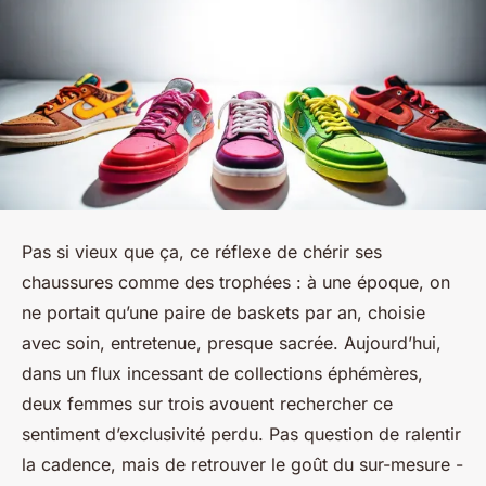
Pas si vieux que ça, ce réflexe de chérir ses
chaussures comme des trophées : à une époque, on
ne portait qu’une paire de baskets par an, choisie
avec soin, entretenue, presque sacrée. Aujourd’hui,
dans un flux incessant de collections éphémères,
deux femmes sur trois avouent rechercher ce
sentiment d’exclusivité perdu. Pas question de ralentir
la cadence, mais de retrouver le goût du sur-mesure -