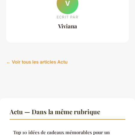
V
ECRIT PAR
Viviana
← Voir tous les articles Actu
Actu — Dans la même rubrique
Top 10 idées de cadeaux mémorables pour un