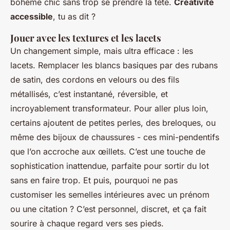
bohème chic sans trop se prendre la tête.
Créativité
accessible
, tu as dit ?
Jouer avec les textures et les lacets
Un changement simple, mais ultra efficace : les
lacets. Remplacer les blancs basiques par des rubans
de satin, des cordons en velours ou des fils
métallisés, c’est instantané, réversible, et
incroyablement transformateur. Pour aller plus loin,
certains ajoutent de petites perles, des breloques, ou
même des bijoux de chaussures - ces mini-pendentifs
que l’on accroche aux œillets. C’est une touche de
sophistication inattendue, parfaite pour sortir du lot
sans en faire trop. Et puis, pourquoi ne pas
customiser les semelles intérieures avec un prénom
ou une citation ? C’est personnel, discret, et ça fait
sourire à chaque regard vers ses pieds.