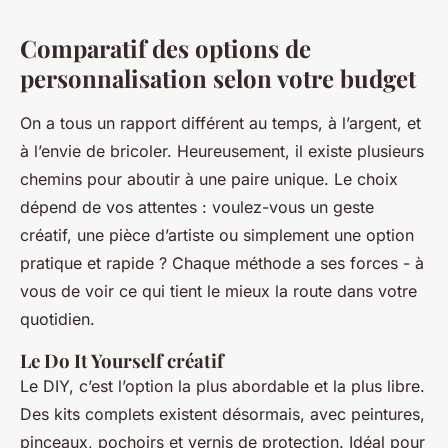
Comparatif des options de
personnalisation selon votre budget
On a tous un rapport différent au temps, à l’argent, et
à l’envie de bricoler. Heureusement, il existe plusieurs
chemins pour aboutir à une paire unique. Le choix
dépend de vos attentes : voulez-vous un geste
créatif, une pièce d’artiste ou simplement une option
pratique et rapide ? Chaque méthode a ses forces - à
vous de voir ce qui tient le mieux la route dans votre
quotidien.
Le Do It Yourself créatif
Le DIY, c’est l’option la plus abordable et la plus libre.
Des kits complets existent désormais, avec peintures,
pinceaux, pochoirs et vernis de protection. Idéal pour