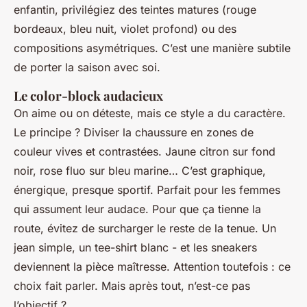
enfantin, privilégiez des teintes matures (rouge
bordeaux, bleu nuit, violet profond) ou des
compositions asymétriques. C’est une manière subtile
de porter la saison avec soi.
Le color-block audacieux
On aime ou on déteste, mais ce style a du caractère.
Le principe ? Diviser la chaussure en zones de
couleur vives et contrastées. Jaune citron sur fond
noir, rose fluo sur bleu marine… C’est graphique,
énergique, presque sportif. Parfait pour les femmes
qui assument leur audace. Pour que ça tienne la
route, évitez de surcharger le reste de la tenue. Un
jean simple, un tee-shirt blanc - et les sneakers
deviennent la pièce maîtresse. Attention toutefois : ce
choix fait parler. Mais après tout, n’est-ce pas
l’objectif ?