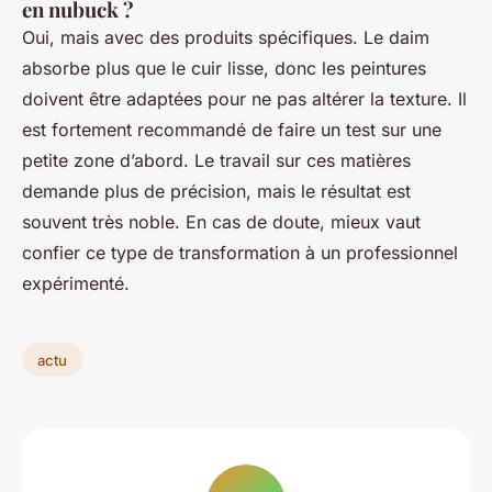
en nubuck ?
Oui, mais avec des produits spécifiques. Le daim
absorbe plus que le cuir lisse, donc les peintures
doivent être adaptées pour ne pas altérer la texture. Il
est fortement recommandé de faire un test sur une
petite zone d’abord. Le travail sur ces matières
demande plus de précision, mais le résultat est
souvent très noble. En cas de doute, mieux vaut
confier ce type de transformation à un professionnel
expérimenté.
actu