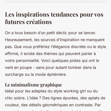
Les inspirations tendances pour vos
futures créations
On a tous besoin d’un petit déclic pour se lancer.
Heureusement, les sources d’inspiration ne manquent
pas. Que vous préfériez l’élégance discrète ou le style
affirmé, il existe des thèmes qui peuvent parler à
votre personnalité. Voici quelques pistes qui ont le
vent en poupe - sans pour autant tomber dans la
surcharge ou la mode éphémère.
Le minimalisme graphique
Idéal pour les adeptes du style working girl ou du
chic sobre. L’idée ? Des lignes épurées, des aplats de
couleur, des détails géométriques en contraste. Par