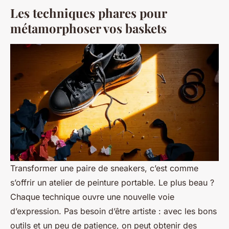
Les techniques phares pour
métamorphoser vos baskets
Transformer une paire de sneakers, c’est comme
s’offrir un atelier de peinture portable. Le plus beau ?
Chaque technique ouvre une nouvelle voie
d’expression. Pas besoin d’être artiste : avec les bons
outils et un peu de patience, on peut obtenir des