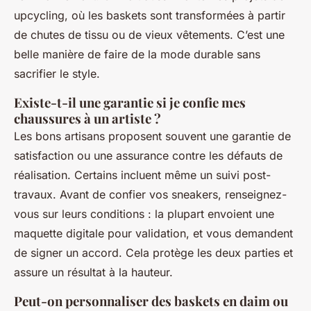
upcycling, où les baskets sont transformées à partir
de chutes de tissu ou de vieux vêtements. C’est une
belle manière de faire de la mode durable sans
sacrifier le style.
Existe-t-il une garantie si je confie mes
chaussures à un artiste ?
Les bons artisans proposent souvent une garantie de
satisfaction ou une assurance contre les défauts de
réalisation. Certains incluent même un suivi post-
travaux. Avant de confier vos sneakers, renseignez-
vous sur leurs conditions : la plupart envoient une
maquette digitale pour validation, et vous demandent
de signer un accord. Cela protège les deux parties et
assure un résultat à la hauteur.
Peut-on personnaliser des baskets en daim ou