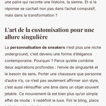
une paire qui raconte une histoire, la sienne. Et si la
réponse se cachait non pas dans l’achat compulsif,
mais dans la transformation ?
L'art de la customisation pour une
allure singulière
La
personnalisation de sneakers
n’est plus une niche
underground, c’est devenu une forme d’élégance
contemporaine. Pourquoi ? Parce qu’elle combine
deux aspirations profondes : l’envie de singularité et
le besoin de sens. Porter une chaussure que personne
d’autre n’a, ce n’est pas seulement affirmer son style,
c’est aussi réinsuffler une âme dans un objet souvent
jetable. Ce mouvement-là est bien plus qu’un simple
effet de mode : il redéfinit le luxe. Fini le bling, place