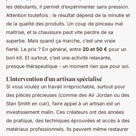
les débutants, il permet d’expérimenter sans pression.
Attention toutefois : le résultat dépend de la minutie et
de la qualité des produits. Un coup de pinceau mal
maîtrisé, et la chaussure peut vite perdre de sa
superbe. Mais quand ça marche, c’est une vraie
fierté. Le prix ? En général, entre
20 et 50 €
pour un
bon kit. Et surtout, c’est une activité relaxante,
presque thérapeutique - un moment rien que pour soi.
L'intervention d'un artisan spécialisé
Si vous voulez un travail irréprochable, surtout pour
des pièces précieuses (comme des Air Jordan ou des
Stan Smith en cuir), faire appel à un artisan est un
investissement malin. Ces créateurs ont des années
de pratique, des techniques éprouvées et accès à des
matériaux professionnels. Ils peuvent même restaurer