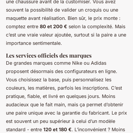
une chaussure avant de la customiser. Vous avez
souvent la possibilité de valider un croquis ou une
maquette avant réalisation. Bien sûr, le prix monte :
comptez entre
80 et 200 €
selon la complexité. Mais
c’est une vraie valeur ajoutée, surtout si la paire a une
importance sentimentale.
Les services officiels des marques
De grandes marques comme Nike ou Adidas
proposent désormais des configurateurs en ligne.
Vous choisissez la base, puis personnalisez les
couleurs, les matières, parfois les inscriptions. C’est
pratique, fiable, et livré en quelques jours. Moins
audacieux que le fait main, mais ça permet d’obtenir
une paire unique avec la garantie du fabricant. Le prix
est souvent un peu supérieur à celui d’un modèle
standard - entre
120 et 180 €
. L’inconvénient ? Moins