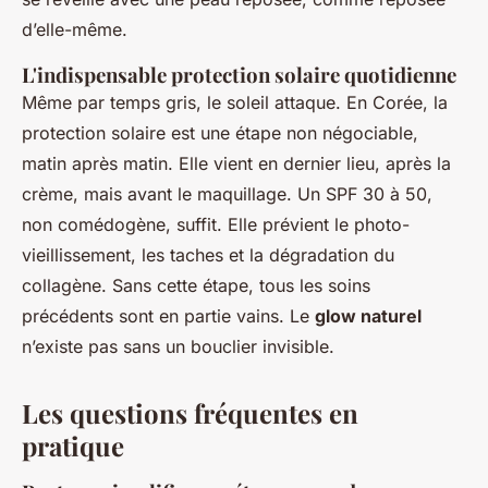
d’elle-même.
L'indispensable protection solaire quotidienne
Même par temps gris, le soleil attaque. En Corée, la
protection solaire est une étape non négociable,
matin après matin. Elle vient en dernier lieu, après la
crème, mais avant le maquillage. Un SPF 30 à 50,
non comédogène, suffit. Elle prévient le photo-
vieillissement, les taches et la dégradation du
collagène. Sans cette étape, tous les soins
précédents sont en partie vains. Le
glow naturel
n’existe pas sans un bouclier invisible.
Les questions fréquentes en
pratique