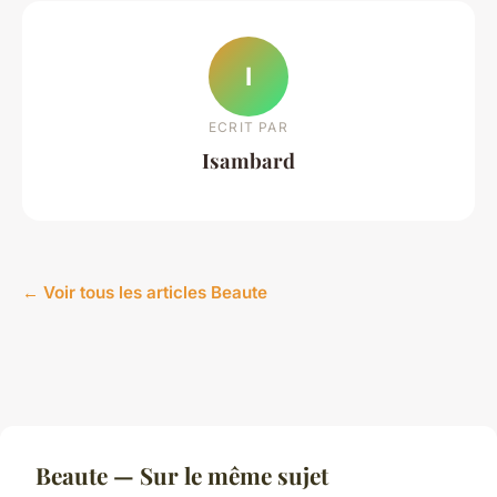
I
ECRIT PAR
Isambard
← Voir tous les articles Beaute
Beaute — Sur le même sujet