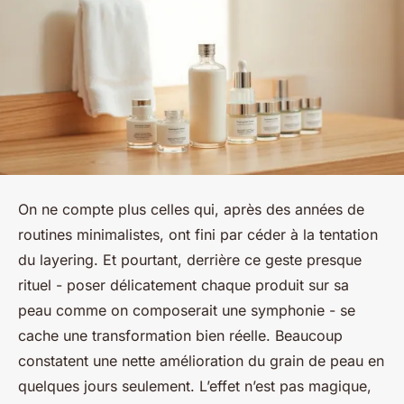
On ne compte plus celles qui, après des années de
routines minimalistes, ont fini par céder à la tentation
du layering. Et pourtant, derrière ce geste presque
rituel - poser délicatement chaque produit sur sa
peau comme on composerait une symphonie - se
cache une transformation bien réelle. Beaucoup
constatent une nette amélioration du grain de peau en
quelques jours seulement. L’effet n’est pas magique,