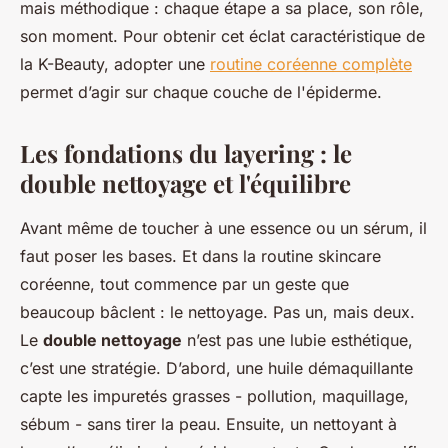
mais méthodique : chaque étape a sa place, son rôle,
son moment. Pour obtenir cet éclat caractéristique de
la K-Beauty, adopter une
routine coréenne complète
permet d’agir sur chaque couche de l'épiderme.
Les fondations du layering : le
double nettoyage et l'équilibre
Avant même de toucher à une essence ou un sérum, il
faut poser les bases. Et dans la routine skincare
coréenne, tout commence par un geste que
beaucoup bâclent : le nettoyage. Pas un, mais deux.
Le
double nettoyage
n’est pas une lubie esthétique,
c’est une stratégie. D’abord, une huile démaquillante
capte les impuretés grasses - pollution, maquillage,
sébum - sans tirer la peau. Ensuite, un nettoyant à