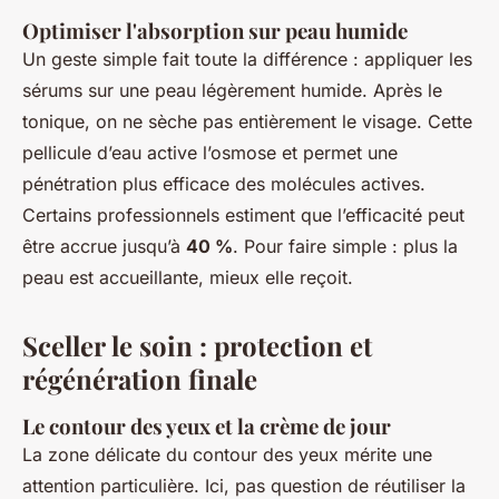
Optimiser l'absorption sur peau humide
Un geste simple fait toute la différence : appliquer les
sérums sur une peau légèrement humide. Après le
tonique, on ne sèche pas entièrement le visage. Cette
pellicule d’eau active l’osmose et permet une
pénétration plus efficace des molécules actives.
Certains professionnels estiment que l’efficacité peut
être accrue jusqu’à
40 %
. Pour faire simple : plus la
peau est accueillante, mieux elle reçoit.
Sceller le soin : protection et
régénération finale
Le contour des yeux et la crème de jour
La zone délicate du contour des yeux mérite une
attention particulière. Ici, pas question de réutiliser la