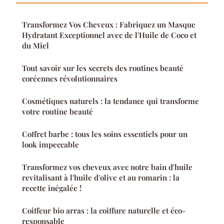
Transformez Vos Cheveux : Fabriquez un Masque
Hydratant Exceptionnel avec de l'Huile de Coco et
du Miel
Tout savoir sur les secrets des routines beauté
coréennes révolutionnaires
Cosmétiques naturels : la tendance qui transforme
votre routine beauté
Coffret barbe : tous les soins essentiels pour un
look impeccable
Transformez vos cheveux avec notre bain d'huile
revitalisant à l'huile d'olive et au romarin : la
recette inégalée !
Coiffeur bio arras : la coiffure naturelle et éco-
responsable