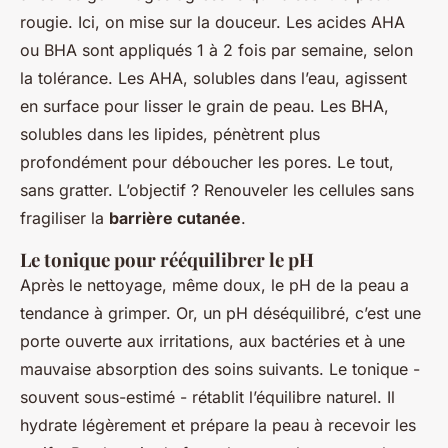
rougie. Ici, on mise sur la douceur. Les acides AHA
ou BHA sont appliqués 1 à 2 fois par semaine, selon
la tolérance. Les AHA, solubles dans l’eau, agissent
en surface pour lisser le grain de peau. Les BHA,
solubles dans les lipides, pénètrent plus
profondément pour déboucher les pores. Le tout,
sans gratter. L’objectif ? Renouveler les cellules sans
fragiliser la
barrière cutanée
.
Le tonique pour rééquilibrer le pH
Après le nettoyage, même doux, le pH de la peau a
tendance à grimper. Or, un pH déséquilibré, c’est une
porte ouverte aux irritations, aux bactéries et à une
mauvaise absorption des soins suivants. Le tonique -
souvent sous-estimé - rétablit l’équilibre naturel. Il
hydrate légèrement et prépare la peau à recevoir les