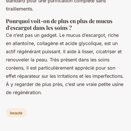
standard pour une purification complète sans
tiraillements.
Pourquoi voit-on de plus en plus de mucus
d'escargot dans les soins ?
Ce n’est pas un gadget. Le mucus d’escargot, riche
en allantoïne, collagène et acide glycolique, est un
actif régénérant puissant. Il aide à lisser, cicatriser et
renouveler la peau. Très présent dans les soins
coréens, il est particulièrement apprécié pour son
effet réparateur sur les irritations et les imperfections.
À y regarder de plus près, c’est une vraie petite usine
de régénération.
beaute