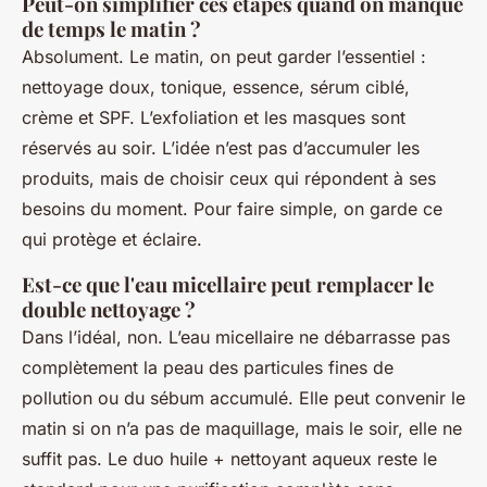
Peut-on simplifier ces étapes quand on manque
de temps le matin ?
Absolument. Le matin, on peut garder l’essentiel :
nettoyage doux, tonique, essence, sérum ciblé,
crème et SPF. L’exfoliation et les masques sont
réservés au soir. L’idée n’est pas d’accumuler les
produits, mais de choisir ceux qui répondent à ses
besoins du moment. Pour faire simple, on garde ce
qui protège et éclaire.
Est-ce que l'eau micellaire peut remplacer le
double nettoyage ?
Dans l’idéal, non. L’eau micellaire ne débarrasse pas
complètement la peau des particules fines de
pollution ou du sébum accumulé. Elle peut convenir le
matin si on n’a pas de maquillage, mais le soir, elle ne
suffit pas. Le duo huile + nettoyant aqueux reste le