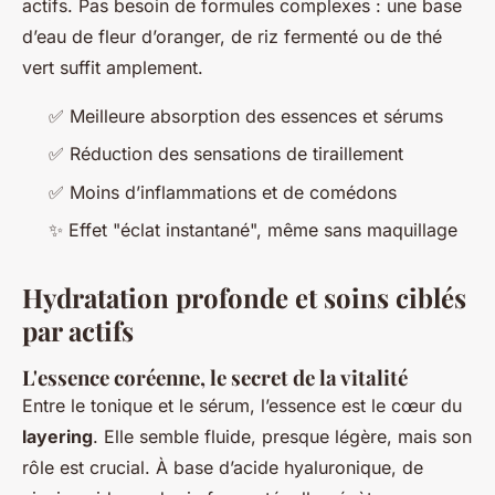
actifs. Pas besoin de formules complexes : une base
d’eau de fleur d’oranger, de riz fermenté ou de thé
vert suffit amplement.
✅ Meilleure absorption des essences et sérums
✅ Réduction des sensations de tiraillement
✅ Moins d’inflammations et de comédons
✨ Effet "éclat instantané", même sans maquillage
Hydratation profonde et soins ciblés
par actifs
L'essence coréenne, le secret de la vitalité
Entre le tonique et le sérum, l’essence est le cœur du
layering
. Elle semble fluide, presque légère, mais son
rôle est crucial. À base d’acide hyaluronique, de