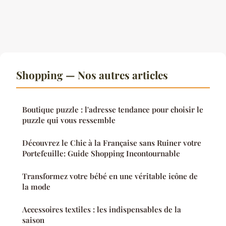
Shopping — Nos autres articles
Boutique puzzle : l'adresse tendance pour choisir le
puzzle qui vous ressemble
Découvrez le Chic à la Française sans Ruiner votre
Portefeuille: Guide Shopping Incontournable
Transformez votre bébé en une véritable icône de
la mode
Accessoires textiles : les indispensables de la
saison