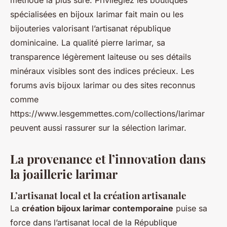
méthode la plus sûre. Privilégiez les boutiques
spécialisées en bijoux larimar fait main ou les
bijouteries valorisant l’artisanat république
dominicaine. La qualité pierre larimar, sa
transparence légèrement laiteuse ou ses détails
minéraux visibles sont des indices précieux. Les
forums avis bijoux larimar ou des sites reconnus
comme
https://www.lesgemmettes.com/collections/larimar
peuvent aussi rassurer sur la sélection larimar.
La provenance et l’innovation dans
la joaillerie larimar
L’artisanat local et la création artisanale
La
création bijoux larimar contemporaine
puise sa
force dans l’artisanat local de la République