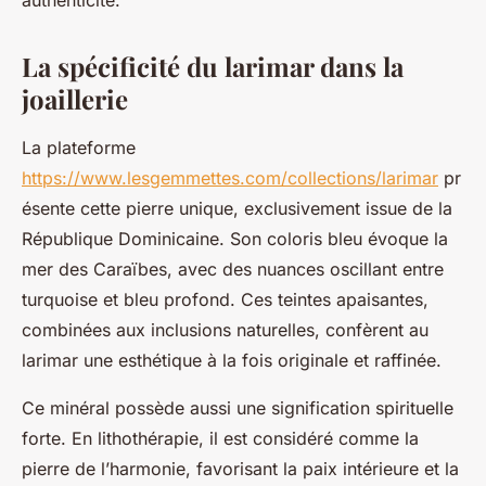
authenticité.
La spécificité du larimar dans la
joaillerie
La plateforme
https://www.lesgemmettes.com/collections/larimar
pr
ésente cette pierre unique, exclusivement issue de la
République Dominicaine. Son coloris bleu évoque la
mer des Caraïbes, avec des nuances oscillant entre
turquoise et bleu profond. Ces teintes apaisantes,
combinées aux inclusions naturelles, confèrent au
larimar une esthétique à la fois originale et raffinée.
Ce minéral possède aussi une signification spirituelle
forte. En lithothérapie, il est considéré comme la
pierre de l’harmonie, favorisant la paix intérieure et la