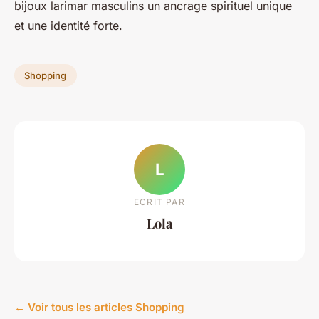
bijoux larimar masculins un ancrage spirituel unique
et une identité forte.
Shopping
L
ECRIT PAR
Lola
← Voir tous les articles Shopping