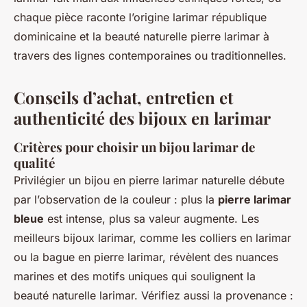
chaque pièce raconte l’origine larimar république
dominicaine et la beauté naturelle pierre larimar à
travers des lignes contemporaines ou traditionnelles.
Conseils d’achat, entretien et
authenticité des bijoux en larimar
Critères pour choisir un bijou larimar de
qualité
Privilégier un bijou en pierre larimar naturelle débute
par l’observation de la couleur : plus la
pierre larimar
bleue
est intense, plus sa valeur augmente. Les
meilleurs bijoux larimar, comme les colliers en larimar
ou la bague en pierre larimar, révèlent des nuances
marines et des motifs uniques qui soulignent la
beauté naturelle larimar. Vérifiez aussi la provenance :