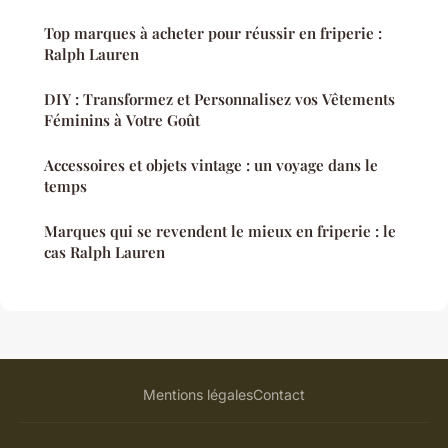
Top marques à acheter pour réussir en friperie :
Ralph Lauren
DIY : Transformez et Personnalisez vos Vêtements
Féminins à Votre Goût
Accessoires et objets vintage : un voyage dans le
temps
Marques qui se revendent le mieux en friperie : le
cas Ralph Lauren
Mentions légales
Contact