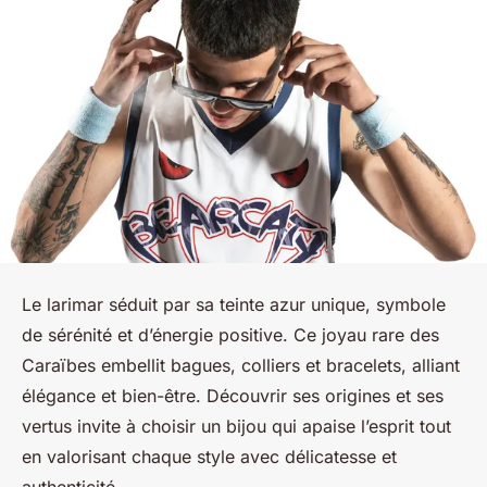
Le larimar séduit par sa teinte azur unique, symbole
de sérénité et d’énergie positive. Ce joyau rare des
Caraïbes embellit bagues, colliers et bracelets, alliant
élégance et bien-être. Découvrir ses origines et ses
vertus invite à choisir un bijou qui apaise l’esprit tout
en valorisant chaque style avec délicatesse et