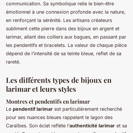
communication. Sa symbolique relie le bien-être
émotionnel à une connexion profonde avec la nature,
en renforçant la sérénité. Les artisans créateurs
subliment cette pierre dans des bijoux en argent et
larimar, allant des colliers aux bagues, en passant par
les pendentifs et bracelets. La valeur de chaque pièce
dépend de l’intensité de sa teinte bleue, reflet de sa
rareté.
Les différents types de bijoux en
larimar et leurs styles
Montres et pendentifs en larimar
Le
pendentif larimar
est particulièrement recherché
pour ses nuances bleues rappelant le lagon des
Caraïbes. Son éclat reflète l’
authenticité larimar
et sa