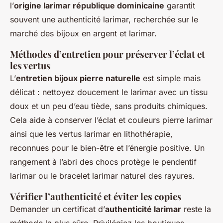
l’
origine larimar république dominicaine
garantit
souvent une authenticité larimar, recherchée sur le
marché des bijoux en argent et larimar.
Méthodes d’entretien pour préserver l’éclat et
les vertus
L’
entretien bijoux pierre naturelle
est simple mais
délicat : nettoyez doucement le larimar avec un tissu
doux et un peu d’eau tiède, sans produits chimiques.
Cela aide à conserver l’éclat et couleurs pierre larimar
ainsi que les vertus larimar en lithothérapie,
reconnues pour le bien-être et l’énergie positive. Un
rangement à l’abri des chocs protège le pendentif
larimar ou le bracelet larimar naturel des rayures.
Vérifier l’authenticité et éviter les copies
Demander un certificat d’
authenticité larimar
reste la