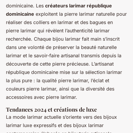
dominicaine. Les
créateurs larimar république
dominicaine
exploitent la pierre larimar naturelle pour
réaliser des colliers en larimar et des bagues en
pierre larimar qui révèlent l’authenticité larimar
recherchée. Chaque bijou larimar fait main s’inscrit
dans une volonté de préserver la beauté naturelle
larimar et le savoir-faire artisanal transmis depuis la
découverte de cette pierre précieuse. L’artisanat
république dominicaine mise sur la sélection larimar
la plus pure : la qualité pierre larimar, l’éclat et
couleurs pierre larimar, ainsi que la diversité des
accessoires avec pierre larimar.
Tendances 2024 et créations de luxe
La mode larimar actuelle s’oriente vers des bijoux
larimar luxe expressifs et des bijoux larimar