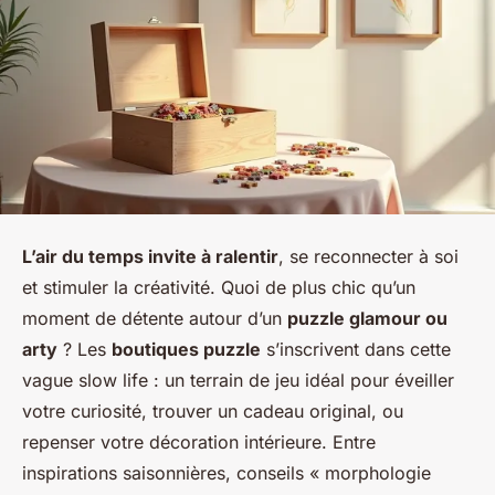
L’air du temps invite à ralentir
, se reconnecter à soi
et stimuler la créativité. Quoi de plus chic qu’un
moment de détente autour d’un
puzzle glamour ou
arty
? Les
boutiques puzzle
s’inscrivent dans cette
vague slow life : un terrain de jeu idéal pour éveiller
votre curiosité, trouver un cadeau original, ou
repenser votre décoration intérieure. Entre
inspirations saisonnières, conseils « morphologie