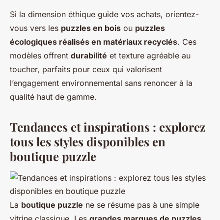
Si la dimension éthique guide vos achats, orientez-
vous vers les
puzzles en bois
ou
puzzles
écologiques réalisés en matériaux recyclés
. Ces
modèles offrent
durabilité
et texture agréable au
toucher, parfaits pour ceux qui valorisent
l’engagement environnemental sans renoncer à la
qualité haut de gamme.
Tendances et inspirations : explorez
tous les styles disponibles en
boutique puzzle
La
boutique puzzle
ne se résume pas à une simple
vitrine classique. Les
grandes marques de puzzles