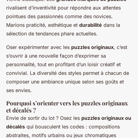
rivalisent d’inventivité pour répondre aux attentes
pointues des passionnés comme des novices.
Marions praticité, esthétique et
durabilité
dans la
sélection de tendances phare actuelles.
Oser expérimenter avec les
puzzles originaux
, c’est
s’ouvrir à une nouvelle façon d’exprimer sa
personnalité, tout en profitant d’un loisir créatif et
convivial. La diversité des styles permet à chacun de
composer une ambiance unique selon ses goûts et
ses envies.
Pourquoi s’orienter vers les puzzles originaux
et décalés ?
Envie de sortir du lot ? Osez les
puzzles originaux ou
décalés
qui bousculent les codes : compositions
abstraites, motifs urbains ou jeux chromatiques