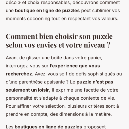
déco » et choix responsables, découvrons comment
une
boutique en ligne de puzzles
peut sublimer vos
moments cocooning tout en respectant vos valeurs.
Comment bien choisir son puzzle
selon vos envies et votre niveau ?
Avant de glisser une boîte dans votre panier,
interrogez-vous sur
l’expérience que vous
recherchez
. Avez-vous soif de défis sophistiqués ou
d’une parenthèse apaisante ? Le
puzzle n’est pas
seulement un loisir
, il exprime une facette de votre
personnalité et s'adapte à chaque contexte de vie.
Pour affiner votre sélection, plusieurs critères sont à
prendre en compte, des dimensions à la matière.
Les
boutiques en ligne de puzzles
proposent