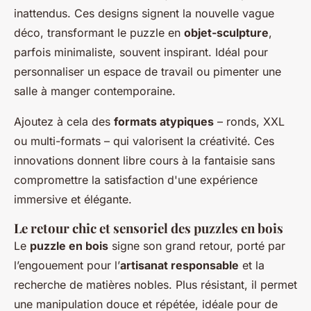
inattendus. Ces designs signent la nouvelle vague
déco, transformant le puzzle en
objet-sculpture
,
parfois minimaliste, souvent inspirant. Idéal pour
personnaliser un espace de travail ou pimenter une
salle à manger contemporaine.
Ajoutez à cela des
formats atypiques
– ronds, XXL
ou multi-formats – qui valorisent la créativité. Ces
innovations donnent libre cours à la fantaisie sans
compromettre la satisfaction d'une expérience
immersive et élégante.
Le retour chic et sensoriel des puzzles en bois
Le
puzzle en bois
signe son grand retour, porté par
l’engouement pour l’
artisanat responsable
et la
recherche de matières nobles. Plus résistant, il permet
une manipulation douce et répétée, idéale pour de