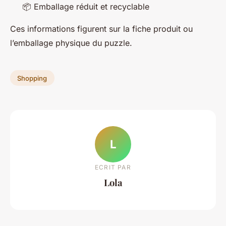
📦 Emballage réduit et recyclable
Ces informations figurent sur la fiche produit ou
l’emballage physique du puzzle.
Shopping
L
ECRIT PAR
Lola