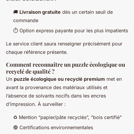
🚚
Livraison gratuite
dès un certain seuil de
commande
⏱️ Option express payante pour les plus impatients
Le service client saura renseigner précisément pour
chaque référence présente.
Comment reconnaître un puzzle écologique ou
recyclé de qualité ?
Un
puzzle écologique ou recyclé premium
met en
avant la provenance des matériaux utilisés et
l’absence de solvants nocifs dans les encres
d’impression. À surveiller :
♻️ Mention “papier/pâte recyclés”, “bois certifié”
🟢 Certifications environnementales