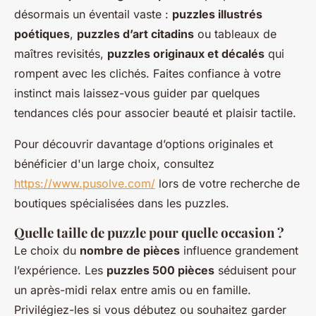
désormais un éventail vaste :
puzzles illustrés
poétiques
,
puzzles d’art citadins
ou tableaux de
maîtres revisités,
puzzles originaux et décalés
qui
rompent avec les clichés. Faites confiance à votre
instinct mais laissez-vous guider par quelques
tendances clés pour associer beauté et plaisir tactile.
Pour découvrir davantage d’options originales et
bénéficier d'un large choix, consultez
https://www.pusolve.com/
lors de votre recherche de
boutiques spécialisées dans les puzzles.
Quelle taille de puzzle pour quelle occasion ?
Le choix du
nombre de pièces
influence grandement
l’expérience. Les
puzzles 500 pièces
séduisent pour
un après-midi relax entre amis ou en famille.
Privilégiez-les si vous débutez ou souhaitez garder