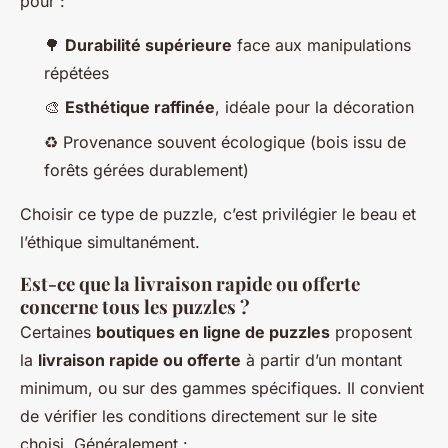
pour :
🌳
Durabilité supérieure
face aux manipulations
répétées
🎨
Esthétique raffinée
, idéale pour la décoration
♻️ Provenance souvent écologique (bois issu de
forêts gérées durablement)
Choisir ce type de puzzle, c’est privilégier le beau et
l’éthique simultanément.
Est-ce que la livraison rapide ou offerte
concerne tous les puzzles ?
Certaines
boutiques en ligne de puzzles
proposent
la
livraison rapide ou offerte
à partir d’un montant
minimum, ou sur des gammes spécifiques. Il convient
de vérifier les conditions directement sur le site
choisi. Généralement :