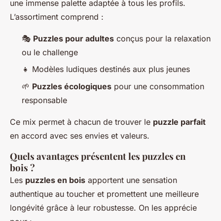
une immense palette adaptée à tous les profils.
L’assortiment comprend :
🎭
Puzzles pour adultes
conçus pour la relaxation
ou le challenge
👧 Modèles ludiques destinés aux plus jeunes
🌱
Puzzles écologiques
pour une consommation
responsable
Ce mix permet à chacun de trouver le
puzzle parfait
en accord avec ses envies et valeurs.
Quels avantages présentent les puzzles en
bois ?
Les
puzzles en bois
apportent une sensation
authentique au toucher et promettent une meilleure
longévité grâce à leur robustesse. On les apprécie