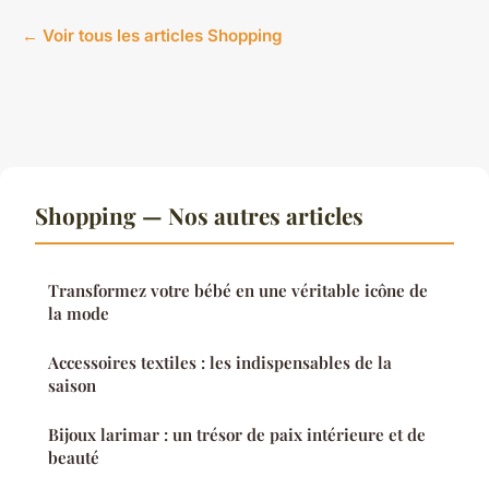
← Voir tous les articles Shopping
Shopping — Nos autres articles
Transformez votre bébé en une véritable icône de
la mode
Accessoires textiles : les indispensables de la
saison
Bijoux larimar : un trésor de paix intérieure et de
beauté