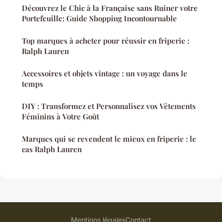
Découvrez le Chic à la Française sans Ruiner votre
Portefeuille: Guide Shopping Incontournable
Top marques à acheter pour réussir en friperie :
Ralph Lauren
Accessoires et objets vintage : un voyage dans le
temps
DIY : Transformez et Personnalisez vos Vêtements
Féminins à Votre Goût
Marques qui se revendent le mieux en friperie : le
cas Ralph Lauren
Mentions légales
Contact