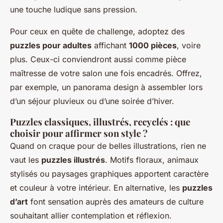
une touche ludique sans pression.
Pour ceux en quête de challenge, adoptez des
puzzles pour adultes
affichant
1000 pièces
, voire
plus. Ceux-ci conviendront aussi comme pièce
maîtresse de votre salon une fois encadrés. Offrez,
par exemple, un panorama design à assembler lors
d’un séjour pluvieux ou d’une soirée d’hiver.
Puzzles classiques, illustrés, recyclés : que
choisir pour affirmer son style ?
Quand on craque pour de belles illustrations, rien ne
vaut les
puzzles illustrés
. Motifs floraux, animaux
stylisés ou paysages graphiques apportent caractère
et couleur à votre intérieur. En alternative, les
puzzles
d’art
font sensation auprès des amateurs de culture
souhaitant allier contemplation et réflexion.